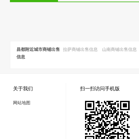
昌都附近城市商铺出售
拉萨商铺出售信息
山南商铺出售信息
信息
关于我们
扫一扫访问手机版
网站地图