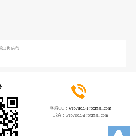
铺出售信息
号
客服QQ：
webvip99@foxmail.com
邮箱：
webvip99@foxmail.com