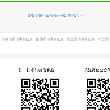
免费发布一条昌都商铺出售信息>>
日喀则商铺出售信息
那曲商铺出售信息
阿里商铺出售信息
林芝商
扫一扫添加微信客服
关注微信公众