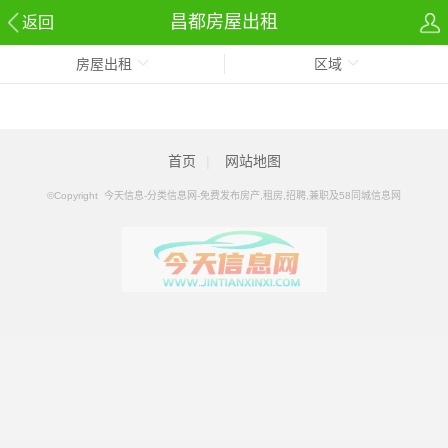
昌都房屋出租
返回
房屋出租
区域
首页
|
网站地图
©Copyright 今天信息-分类信息网-免费发布房产,租房,招聘,兼职及58同城信息网