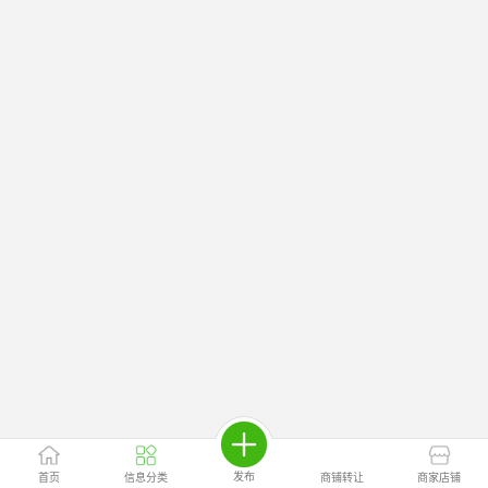
发布
首页
信息分类
商铺转让
商家店铺