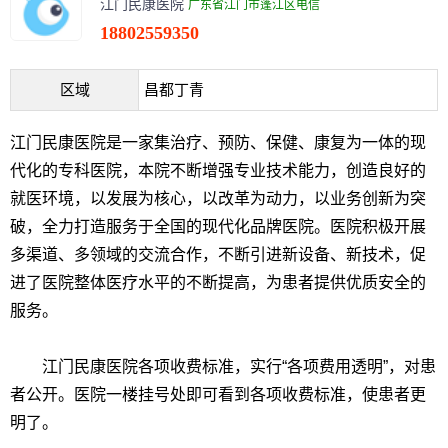
江门民康医院
广东省江门市蓬江区电信
18802559350
区域
昌都丁青
江门民康医院是一家集治疗、预防、保健、康复为一体的现
代化的专科医院，本院不断增强专业技术能力，创造良好的
就医环境，以发展为核心，以改革为动力，以业务创新为突
破，全力打造服务于全国的现代化品牌医院。医院积极开展
多渠道、多领域的交流合作，不断引进新设备、新技术，促
进了医院整体医疗水平的不断提高，为患者提供优质安全的
服务。
江门民康医院各项收费标准，实行“各项费用透明”，对患
者公开。医院一楼挂号处即可看到各项收费标准，使患者更
明了。